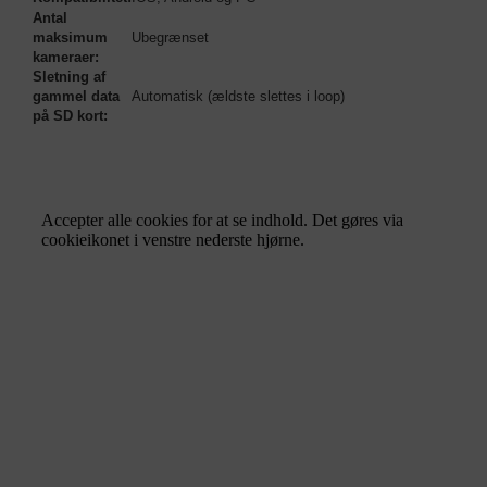
Antal
maksimum
Ubegrænset
kameraer:
Sletning af
gammel data
Automatisk (ældste slettes i loop)
på SD kort: